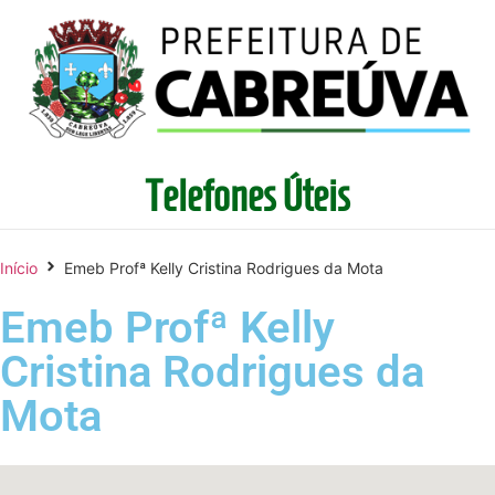
Telefones Úteis
Início
Emeb Profª Kelly Cristina Rodrigues da Mota
Emeb Profª Kelly
Cristina Rodrigues da
Mota