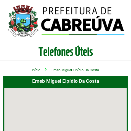
Telefones Úteis
Início
Emeb Miguel Elpídio Da Costa
Emeb Miguel Elpídio Da Costa