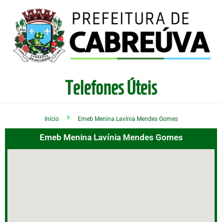
Telefones Úteis
Início
Emeb Menina Lavínia Mendes Gomes
Emeb Menina Lavínia Mendes Gomes