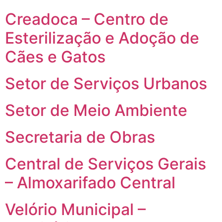
Creadoca – Centro de
Esterilização e Adoção de
Cães e Gatos
Setor de Serviços Urbanos
Setor de Meio Ambiente
Secretaria de Obras
Central de Serviços Gerais
– Almoxarifado Central
Velório Municipal –