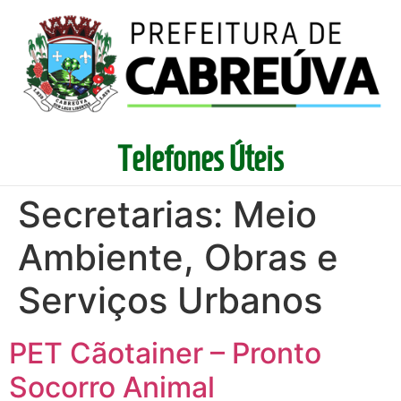
Telefones Úteis
Secretarias:
Meio
Ambiente, Obras e
Serviços Urbanos
PET Cãotainer – Pronto
Socorro Animal